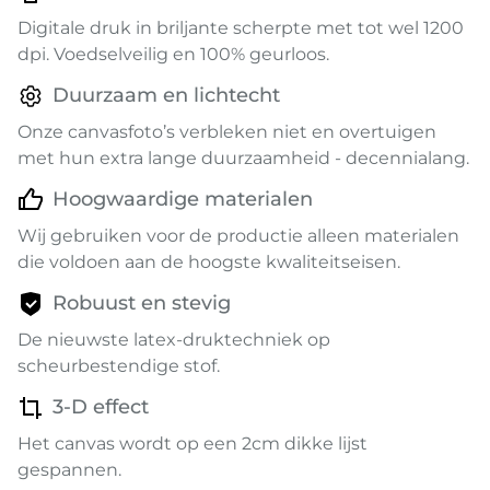
Digitale druk in briljante scherpte met tot wel 1200
dpi. Voedselveilig en 100% geurloos.
Duurzaam en lichtecht
Onze canvasfoto’s verbleken niet en overtuigen
met hun extra lange duurzaamheid - decennialang.
Hoogwaardige materialen
Wij gebruiken voor de productie alleen materialen
die voldoen aan de hoogste kwaliteitseisen.
Robuust en stevig
De nieuwste latex-druktechniek op
scheurbestendige stof.
3-D effect
Het canvas wordt op een 2cm dikke lijst
gespannen.