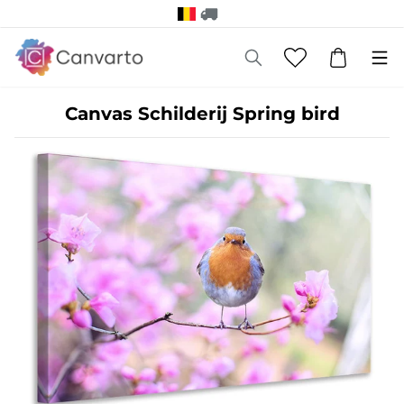
Canvas Schilderij Spring bird