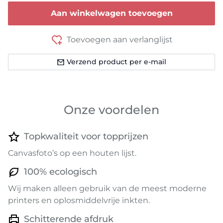
Aan winkelwagen toevoegen
Toevoegen aan verlanglijst
Verzend product per e-mail
Onze voordelen
Topkwaliteit voor topprijzen
Canvasfoto’s op een houten lijst.
100% ecologisch
Wij maken alleen gebruik van de meest moderne
printers en oplosmiddelvrije inkten.
Schitterende afdruk