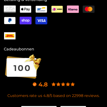
Cadeaubonnen
4.8
Customers rate us 4.8/5 based on 22998 reviews.