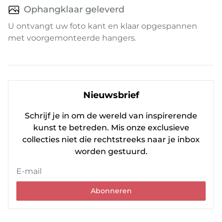
Ophangklaar geleverd
U ontvangt uw foto kant en klaar opgespannen
met voorgemonteerde hangers.
Nieuwsbrief
Schrijf je in om de wereld van inspirerende
kunst te betreden. Mis onze exclusieve
collecties niet die rechtstreeks naar je inbox
worden gestuurd.
Abonneren